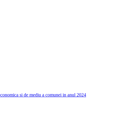
 economica si de mediu a comunei in anul 2024