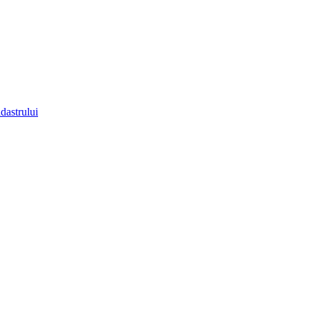
dastrului