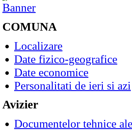
COMUNA
Localizare
Date fizico-geografice
Date economice
Personalitati de ieri si azi
Avizier
Documentelor tehnice al