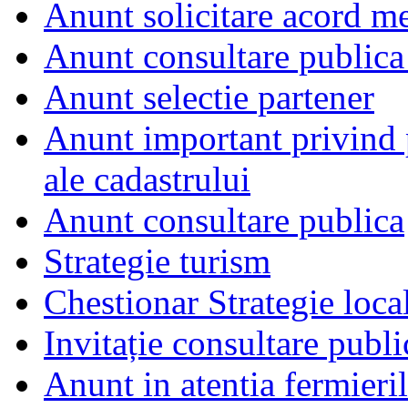
Anunt solicitare acord m
Anunt consultare publica
Anunt selectie partener
Anunt important privind 
ale cadastrului
Anunt consultare publica
Strategie turism
Chestionar Strategie loca
Invitație consultare publ
Anunt in atentia fermieri