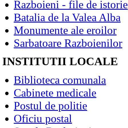
Razboieni - file de istorie
Batalia de la Valea Alba
Monumente ale eroilor
Sarbatoare Razboienilor
INSTITUTII LOCALE
Biblioteca comunala
Cabinete medicale
Postul de politie
Oficiu postal