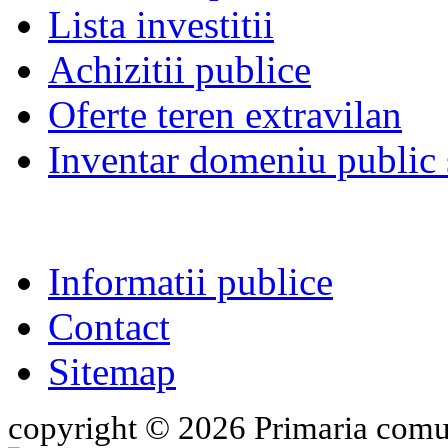
Lista investitii
Achizitii publice
Oferte teren extravilan
Inventar domeniu public s
Informatii publice
Contact
Sitemap
copyright © 2026 Primaria comu