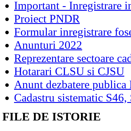
Important - Inregistrare 
Proiect PNDR
Formular inregistrare fos
Anunturi 2022
Reprezentare sectoare cad
Hotarari CLSU si CJSU
Anunt dezbatere publica
Cadastru sistematic S46,
FILE DE ISTORIE