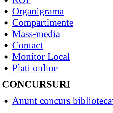
Organigrama
Compartimente
Mass-media
Contact
Monitor Local
Plati online
CONCURSURI
Anunt concurs biblioteca