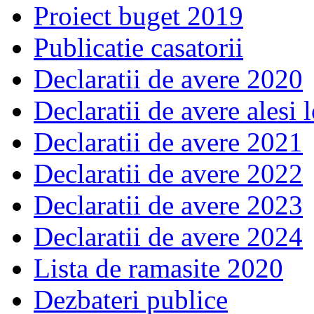
Proiect buget 2019
Publicatie casatorii
Declaratii de avere 2020
Declaratii de avere alesi 
Declaratii de avere 2021
Declaratii de avere 2022
Declaratii de avere 2023
Declaratii de avere 2024
Lista de ramasite 2020
Dezbateri publice