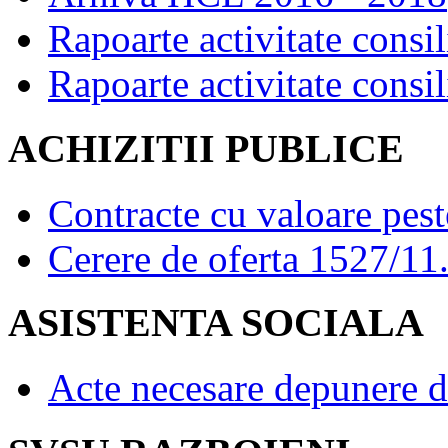
Rapoarte activitate consil
Rapoarte activitate consil
ACHIZITII PUBLICE
Contracte cu valoare pes
Cerere de oferta 1527/11
ASISTENTA SOCIALA
Acte necesare depunere d