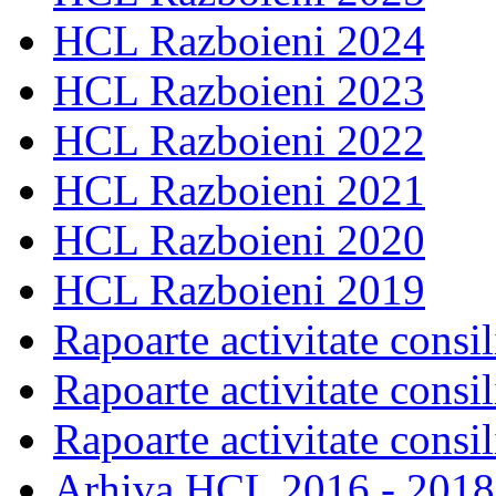
HCL Razboieni 2024
HCL Razboieni 2023
HCL Razboieni 2022
HCL Razboieni 2021
HCL Razboieni 2020
HCL Razboieni 2019
Rapoarte activitate consil
Rapoarte activitate consil
Rapoarte activitate consil
Arhiva HCL 2016 - 2018