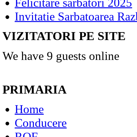
Felicitare sarbatori 2025
Invitatie Sarbatoarea Ra
VIZITATORI PE SITE
We have 9 guests online
PRIMARIA
Home
Conducere
ROF