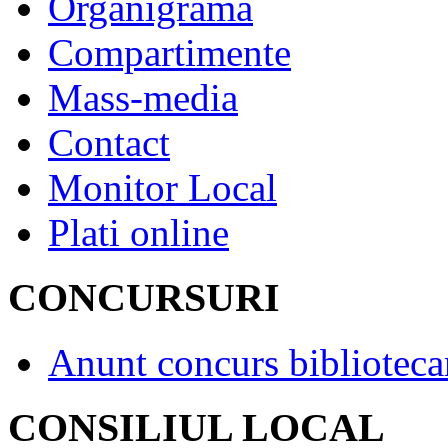
Organigrama
Compartimente
Mass-media
Contact
Monitor Local
Plati online
CONCURSURI
Anunt concurs biblioteca
CONSILIUL LOCAL