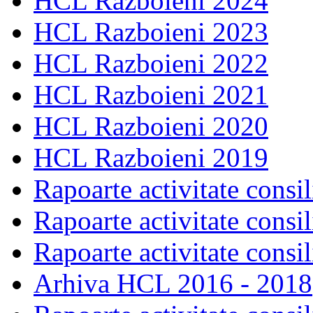
HCL Razboieni 2024
HCL Razboieni 2023
HCL Razboieni 2022
HCL Razboieni 2021
HCL Razboieni 2020
HCL Razboieni 2019
Rapoarte activitate consil
Rapoarte activitate consil
Rapoarte activitate consil
Arhiva HCL 2016 - 2018