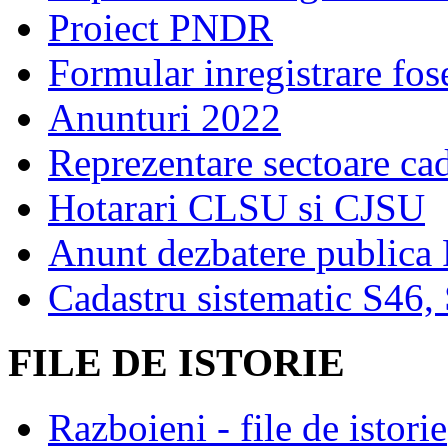
Proiect PNDR
Formular inregistrare fos
Anunturi 2022
Reprezentare sectoare cad
Hotarari CLSU si CJSU
Anunt dezbatere publica
Cadastru sistematic S46,
FILE DE ISTORIE
Razboieni - file de istorie