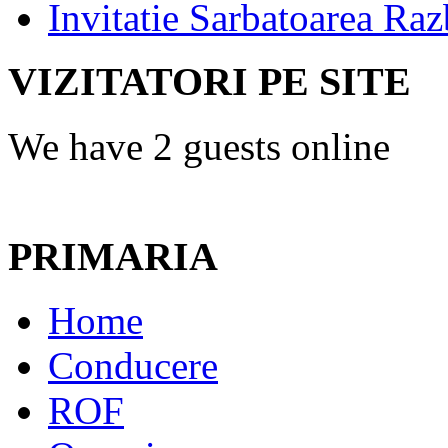
Invitatie Sarbatoarea Ra
VIZITATORI PE SITE
We have 2 guests online
PRIMARIA
Home
Conducere
ROF