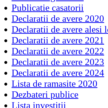
Publicatie casatorii
Declaratii de avere 2020
Declaratii de avere alesi 
Declaratii de avere 2021
Declaratii de avere 2022
Declaratii de avere 2023
Declaratii de avere 2024
Lista de ramasite 2020
Dezbateri publice
Lista investitii