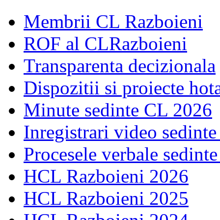
Membrii CL Razboieni
ROF al CLRazboieni
Transparenta decizionala
Dispozitii si proiecte hot
Minute sedinte CL 2026
Inregistrari video sedint
Procesele verbale sedint
HCL Razboieni 2026
HCL Razboieni 2025