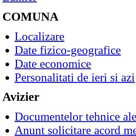
COMUNA
Localizare
Date fizico-geografice
Date economice
Personalitati de ieri si azi
Avizier
Documentelor tehnice al
Anunt solicitare acord m