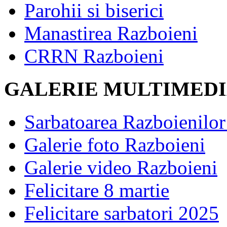
Parohii si biserici
Manastirea Razboieni
CRRN Razboieni
GALERIE MULTIMED
Sarbatoarea Razboienilor 
Galerie foto Razboieni
Galerie video Razboieni
Felicitare 8 martie
Felicitare sarbatori 2025