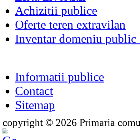
Achizitii publice
Oferte teren extravilan
Inventar domeniu public s
Informatii publice
Contact
Sitemap
copyright © 2026 Primaria comu