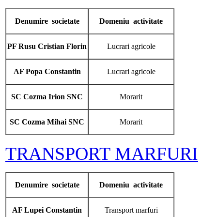
Denumire societate
Domeniu activitate
PF Rusu Cristian Florin
Lucrari agricole
AF Popa Constantin
Lucrari agricole
SC Cozma Irion SNC
Morarit
SC Cozma Mihai SNC
Morarit
TRANSPORT MARFURI
Denumire societate
Domeniu activitate
AF Lupei Constantin
Transport marfuri