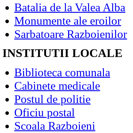
Batalia de la Valea Alba
Monumente ale eroilor
Sarbatoare Razboienilor
INSTITUTII LOCALE
Biblioteca comunala
Cabinete medicale
Postul de politie
Oficiu postal
Scoala Razboieni