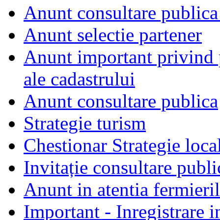
Anunt consultare publica
Anunt selectie partener
Anunt important privind 
ale cadastrului
Anunt consultare publica
Strategie turism
Chestionar Strategie loca
Invitație consultare publ
Anunt in atentia fermieri
Important - Inregistrare 